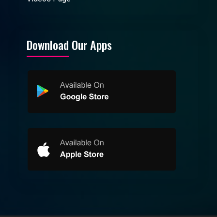
Download Our Apps