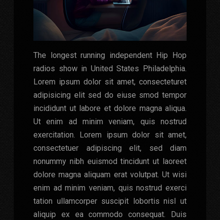
The longest running independent Hip Hop
radios show in United States Philadelphia.
Lorem ipsum dolor sit amet, consecteturet
adipisicing elit sed do eiuse smod tempor
incididunt ut labore et dolore magna aliqua.
Ut enim ad minim veniam, quis nostrud
exercitation. Lorem ipsum dolor sit amet,
consectetuer adipiscing elit, sed diam
nonummy nibh euismod tincidunt ut laoreet
dolore magna aliquam erat volutpat. Ut wisi
enim ad minim veniam, quis nostrud exerci
tation ullamcorper suscipit lobortis nisl ut
aliquip ex ea commodo consequat. Duis