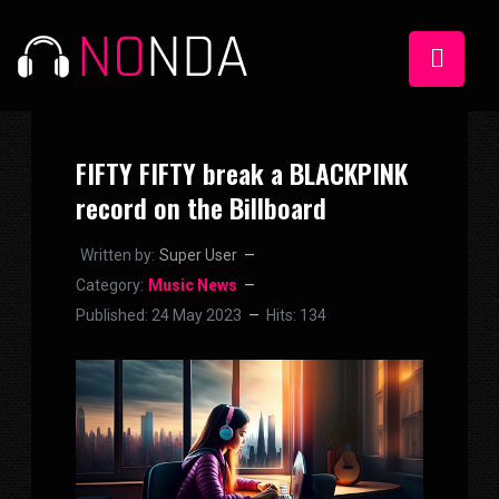
FIFTY FIFTY break a BLACKPINK
record on the Billboard
Written by:
Super User
Category:
Music News
Published: 24 May 2023
Hits: 134