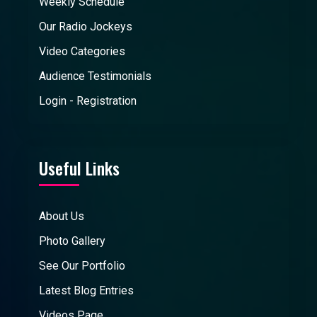
Weekly Schedule
Our Radio Jockeys
Video Categories
Audience Testimonials
Login - Registration
Useful Links
About Us
Photo Gallery
See Our Portfolio
Latest Blog Entries
Videos Page