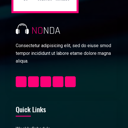
Consectetur adipisicing elit, sed do eiuse smod
tempor incididunt ut labore etame dolore magna
aliqua.
Quick Links